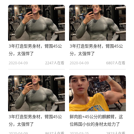
3年打造型男身材，臂围45公
3年打造型男身材，臂围45公
分，太强悍了
分，太强悍了
2020-04-09
2247人在看
2020-04-09
6807人在看
3年打造型男身材，臂围45公
鲜肉脸+45公分的麒麟臂，这
分，太强悍了
位韩国小伙的身材太给力了
2020-04-09
8637人在看
2020-03-25
2823人在看