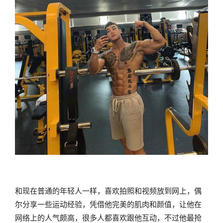
和现在普通的年轻人一样，喜欢拍照和视频放到网上，偶
尔分享一些运动经验，凭借他完美的肌肉和颜值，让他在
网络上的人气颇高，很多人都喜欢跟他互动，不过他最抢