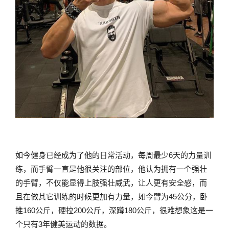
如今健身已经成为了他的日常活动，每周最少6天的力量训
练，而手臂一直是他很关注的部位，他认为拥有一个强壮
的手臂，不仅能显得上肢强壮威武，让人更有安全感，而
且在做其它训练的时候更加有力量，如今臂为45公分，卧
推160公斤，硬拉200公斤，深蹲180公斤，很难想象这是一
个只有3年健美运动的数据。