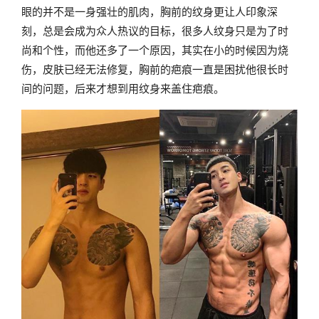
眼的并不是一身强壮的肌肉，胸前的纹身更让人印象深
刻，总是会成为众人热议的目标，很多人纹身只是为了时
尚和个性，而他还多了一个原因，其实在小的时候因为烧
伤，皮肤已经无法修复，胸前的疤痕一直是困扰他很长时
间的问题，后来才想到用纹身来盖住疤痕。