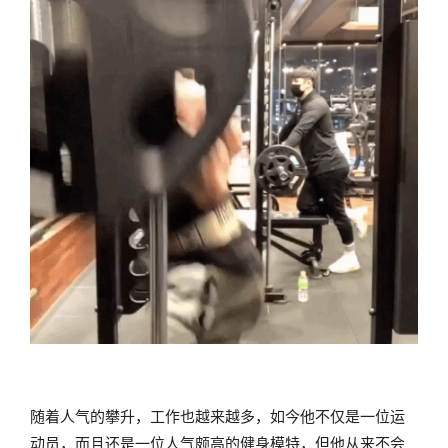
随着人气的攀升，工作也越来越多，如今他不仅是一位运
动员，而且还是一位人气颇高的健身模特，但他从来不会