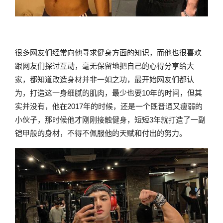
很多网友们经常向他寻求健身方面的知识，而他也很喜欢
跟网友们探讨互动，毫无保留地把自己的心得分享给大
家，都知道改造身材并非一如之功，最开始网友们都认
为，打造这一身细腻的肌肉，最少也要10年的时间，但其
实并没有，他在2017年的时候，还是一个既普通又瘦弱的
小伙子，那时候他才刚刚接触健身，短短3年就打造了一副
铠甲般的身材，不得不佩服他的天赋和付出的努力。