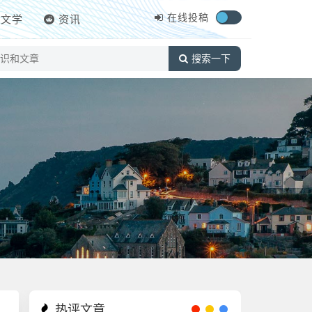
在线投稿
文学
资讯
搜索一下
热评文章