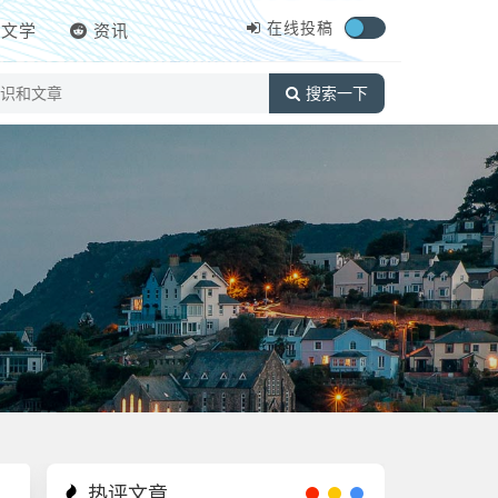
在线投稿
文学
资讯
搜索一下
热评文章