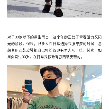
对于30岁以下的男生而言，这个年龄正处于青春活力又阳
光的阶段。但是，很多人在日常选择衣服穿搭的时候，总
想着用西装皮鞋把自己打扮得更有男人味一些。其实，如
果你没过30岁，在日常是很难驾驭西装皮鞋的。