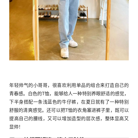
年轻帅气的小哥哥，很喜欢利用单品的组合来打造自己的
青春感。白色的T恤，能够给人一种特别养眼舒适的感觉，
下半身搭配一条浅蓝色的牛仔裤，在夏日就有了一种特别
舒服的清爽感觉。还可以把T恤的衣角塞进裤子里，既可以
提高自己的腰线，又可以增加造型的层次感，整体显高又
显帅！