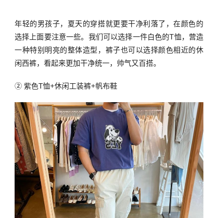
年轻的男孩子，夏天的穿搭就更要干净利落了，在颜色的
选择上面要注意一些。我们可以选择一件白色的T恤，营造
一种特别明亮的整体造型，裤子也可以选择颜色相近的休
闲西裤，看起来更加干净统一，帅气又百搭。
② 紫色T恤+休闲工装裤+帆布鞋