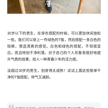
30岁以下的男生，在穿衣搭配的时候，可以更加休闲放松
一些。我们可以穿上一件绿色的T恤，然后搭配一条白色的
短裤，营造清爽的感觉。白色和绿色的搭配，不但很显
白，而且特别干净利落，对于自己的个人形象有很好地提
升气质的效果，给人一种青春少年的活力感。
没超过30岁的男生，别穿得太成熟！试试上面这些简单干
净的T恤搭配，帅气又减龄。