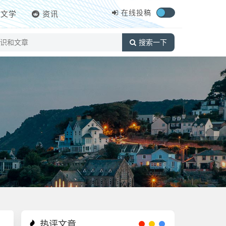
在线投稿
文学
资讯
搜索一下
热评文章